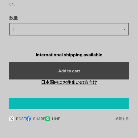
い。
数量
International shipping available
Add to cart
日本国内にお住まいの方向け
POST
SHARE
LINE
通報する